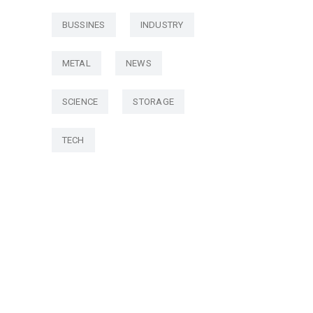
BUSSINES
INDUSTRY
METAL
NEWS
SCIENCE
STORAGE
TECH