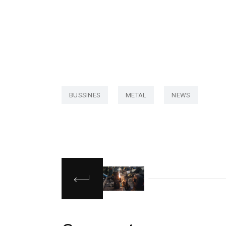
BUSSINES
METAL
NEWS