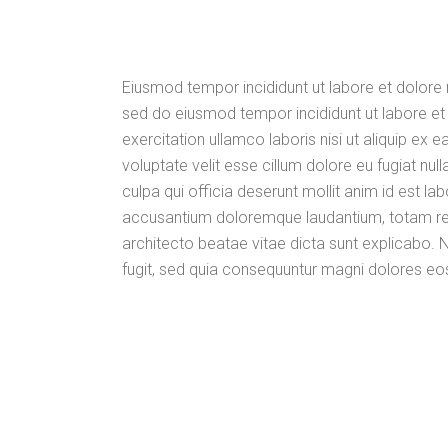
Eiusmod tempor incididunt ut labore et dolore 
sed do eiusmod tempor incididunt ut labore et
exercitation ullamco laboris nisi ut aliquip ex
voluptate velit esse cillum dolore eu fugiat nul
culpa qui officia deserunt mollit anim id est l
accusantium doloremque laudantium, totam rem 
architecto beatae vitae dicta sunt explicabo.
fugit, sed quia consequuntur magni dolores eo