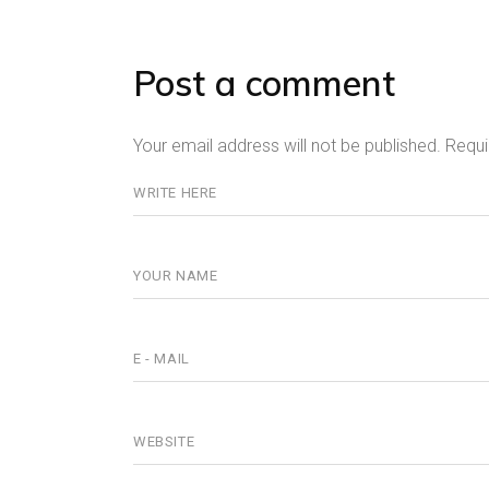
Post a comment
Your email address will not be published.
Requi