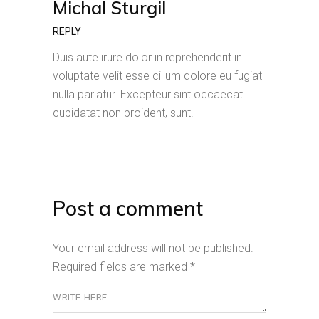
Michal Sturgil
REPLY
Duis aute irure dolor in reprehenderit in
voluptate velit esse cillum dolore eu fugiat
nulla pariatur. Excepteur sint occaecat
cupidatat non proident, sunt.
Post a comment
Your email address will not be published.
Required fields are marked
*