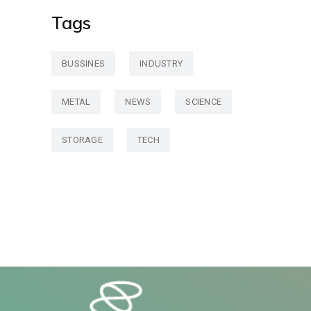
Tags
BUSSINES
INDUSTRY
METAL
NEWS
SCIENCE
STORAGE
TECH