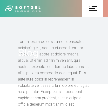
Lorem ipsum dolor sit amet, consectetur
adipiscing elit, sed do eiusmod tempor
Blog
incididunt ut labore et dolore magna
aliqua. Ut enim ad minim veniam, quis
nostrud exercitation ullamco laboris nisi ut
aliquip ex ea commodo consequat. Duis
aute irure dolor in reprehenderit in
voluptate velit esse cillum dolore eu fugiat
nulla pariatur. Excepteur sint occaecat
cupidatat non proident, sunt in culpa qui
officia deserunt mollit anim id est