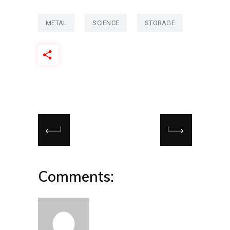
METAL
SCIENCE
STORAGE
Comments: