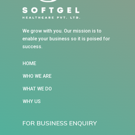
We grow with you. Our mission is to
enable your business so it is poised for
success.
HOME
WHO WE ARE
WHAT WE DO
WHY US
FOR BUSINESS ENQUIRY