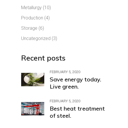
Metallurgy
(10)
Production
(4)
Storage
(6)
Uncategorized
(3)
Recent posts
FEBRUARY 5, 2020
Save energy today.
Live green.
FEBRUARY 5, 2020
Best heat treatment
of steel.