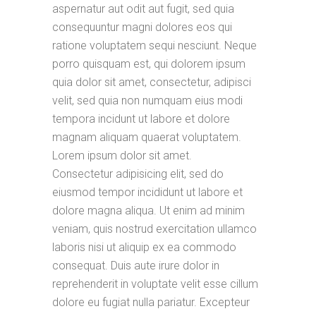
aspernatur aut odit aut fugit, sed quia
consequuntur magni dolores eos qui
ratione voluptatem sequi nesciunt. Neque
porro quisquam est, qui dolorem ipsum
quia dolor sit amet, consectetur, adipisci
velit, sed quia non numquam eius modi
tempora incidunt ut labore et dolore
magnam aliquam quaerat voluptatem.
Lorem ipsum dolor sit amet.
Consectetur adipisicing elit, sed do
eiusmod tempor incididunt ut labore et
dolore magna aliqua. Ut enim ad minim
veniam, quis nostrud exercitation ullamco
laboris nisi ut aliquip ex ea commodo
consequat. Duis aute irure dolor in
reprehenderit in voluptate velit esse cillum
dolore eu fugiat nulla pariatur. Excepteur