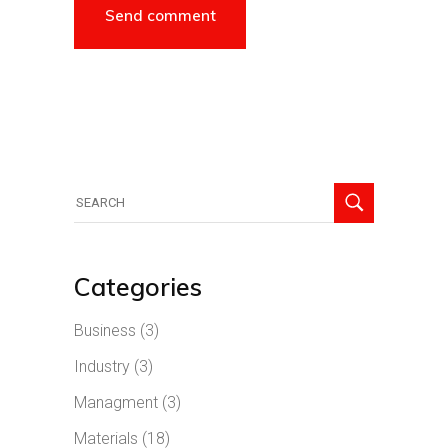
Categories
Business
(3)
Industry
(3)
Managment
(3)
Materials
(18)