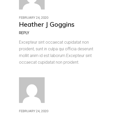
FEBRUARY 24, 2020
Heather J Goggins
REPLY
Excepteur sint occaecat cupidatat non
proident, sunt in culpa qui officia deserunt
mollit anim id est laborum.Excepteur sint
occaecat cupidatat non proident.
FEBRUARY 24, 2020