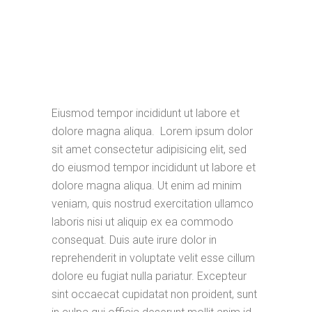
Eiusmod tempor incididunt ut labore et
dolore magna aliqua. Lorem ipsum dolor
sit amet consectetur adipisicing elit, sed
do eiusmod tempor incididunt ut labore et
dolore magna aliqua. Ut enim ad minim
veniam, quis nostrud exercitation ullamco
laboris nisi ut aliquip ex ea commodo
consequat. Duis aute irure dolor in
reprehenderit in voluptate velit esse cillum
dolore eu fugiat nulla pariatur. Excepteur
sint occaecat cupidatat non proident, sunt