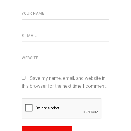
Save my name, email, and website in
this browser for the next time I comment.