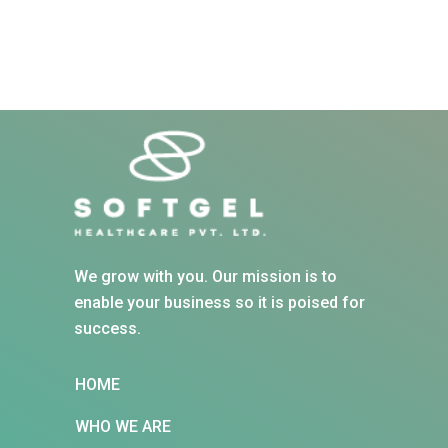
We grow with you. Our mission is to
enable your business so it is poised for
success.
HOME
WHO WE ARE