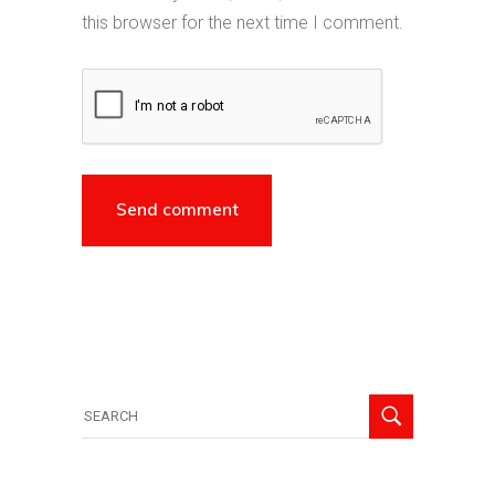
this browser for the next time I comment.