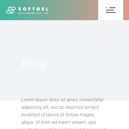
Blog
Lorem ipsum dolor sit amet, consectetur
adipiscing elit, sed do eiusmod tempor
incididunt ut labore et dolore magna
aliqua. Ut enim ad minim veniam, quis