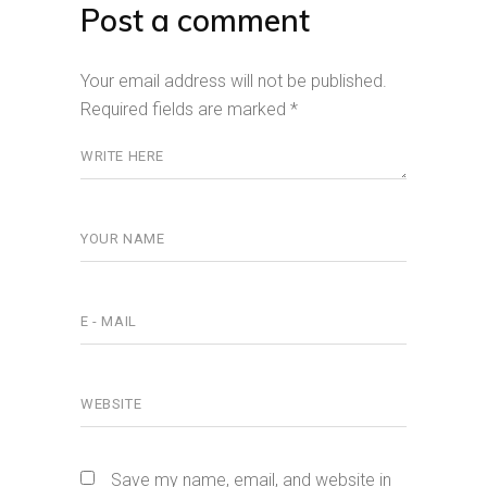
Post a comment
Your email address will not be published.
Required fields are marked
*
Save my name, email, and website in