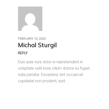
FEBRUARY 10, 2020
Michal Sturgil
REPLY
Duis aute irure dolor in reprehenderit in
voluptate velit esse cillum dolore eu fugiat
nulla pariatur. Excepteur sint occaecat
cupidatat non proident, sunt.