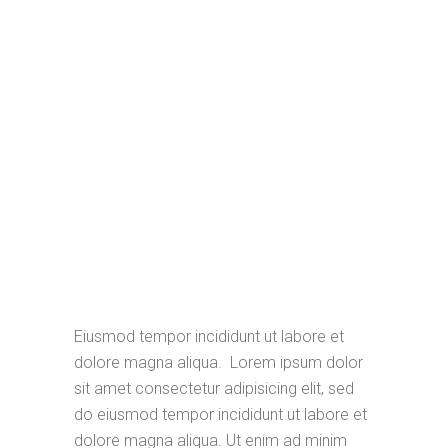
Eiusmod tempor incididunt ut labore et
dolore magna aliqua. Lorem ipsum dolor
sit amet consectetur adipisicing elit, sed
do eiusmod tempor incididunt ut labore et
dolore magna aliqua. Ut enim ad minim