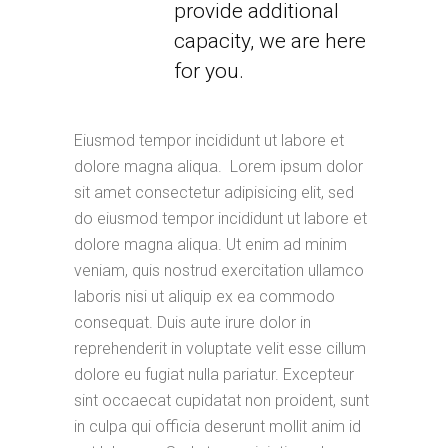
provide additional
capacity, we are here
for you.
Eiusmod tempor incididunt ut labore et
dolore magna aliqua. Lorem ipsum dolor
sit amet consectetur adipisicing elit, sed
do eiusmod tempor incididunt ut labore et
dolore magna aliqua. Ut enim ad minim
veniam, quis nostrud exercitation ullamco
laboris nisi ut aliquip ex ea commodo
consequat. Duis aute irure dolor in
reprehenderit in voluptate velit esse cillum
dolore eu fugiat nulla pariatur. Excepteur
sint occaecat cupidatat non proident, sunt
in culpa qui officia deserunt mollit anim id