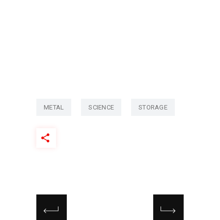
METAL
SCIENCE
STORAGE